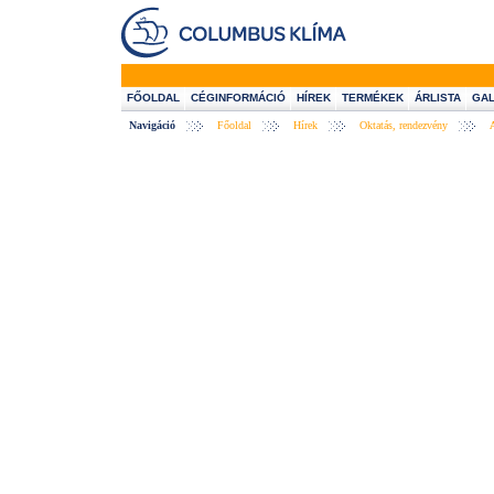
FŐOLDAL
CÉGINFORMÁCIÓ
HÍREK
TERMÉKEK
ÁRLISTA
GAL
Navigáció
Főoldal
Hírek
Oktatás, rendezvény