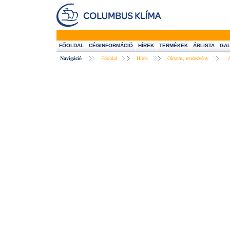
FŐOLDAL
CÉGINFORMÁCIÓ
HÍREK
TERMÉKEK
ÁRLISTA
GAL
Navigáció
Főoldal
Hírek
Oktatás, rendezvény