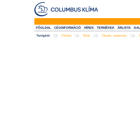
FŐOLDAL
CÉGINFORMÁCIÓ
HÍREK
TERMÉKEK
ÁRLISTA
GAL
Navigáció
Főoldal
Hírek
Oktatás, rendezvény