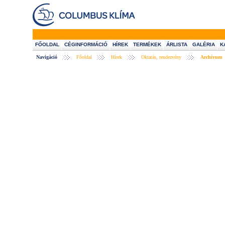
FŐOLDAL
CÉGINFORMÁCIÓ
HÍREK
TERMÉKEK
ÁRLISTA
GALÉRIA
K
Navigáció
Főoldal
Hírek
Oktatás, rendezvény
Archívum