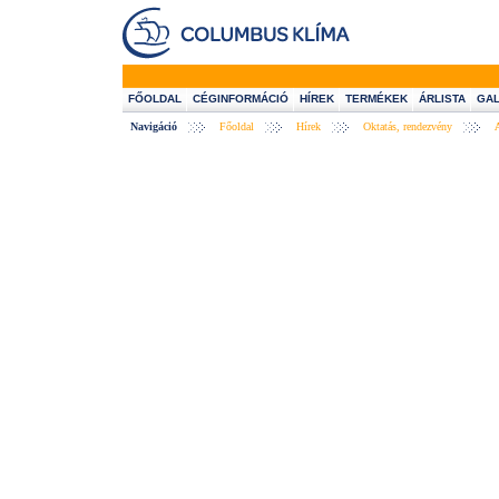
FŐOLDAL
CÉGINFORMÁCIÓ
HÍREK
TERMÉKEK
ÁRLISTA
GAL
Navigáció
Főoldal
Hírek
Oktatás, rendezvény