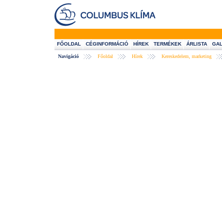
FŐOLDAL
CÉGINFORMÁCIÓ
HÍREK
TERMÉKEK
ÁRLISTA
GAL
Navigáció
Főoldal
Hírek
Kereskedelem, marketing