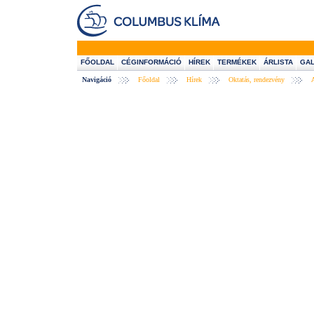
FŐOLDAL
CÉGINFORMÁCIÓ
HÍREK
TERMÉKEK
ÁRLISTA
GAL
Navigáció
Főoldal
Hírek
Oktatás, rendezvény