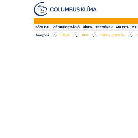
FŐOLDAL
CÉGINFORMÁCIÓ
HÍREK
TERMÉKEK
ÁRLISTA
GAL
Navigáció
Főoldal
Hírek
Oktatás, rendezvény